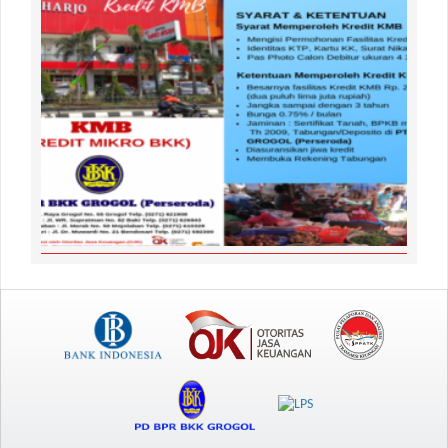
Kredit Mikro BKK