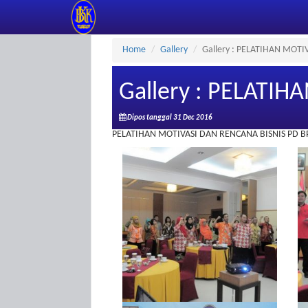
Home
Gallery
Gallery : PELATIHAN MOT
Gallery : PELATI
Dipos tanggal 31 Dec 2016
PELATIHAN MOTIVASI DAN RENCANA BISNIS PD 