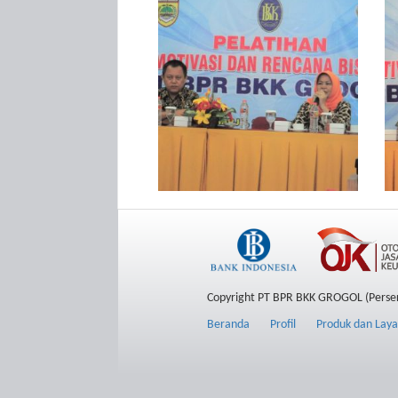
Copyright PT BPR BKK GROGOL (Perse
Beranda
Profil
Produk dan Lay